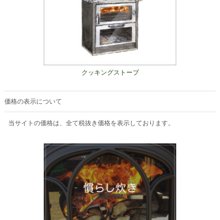
クッキングストーブ
価格の表示について
当サイトの価格は、全て税抜き価格を表示しております。