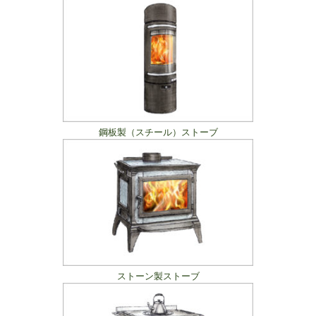
鋼板製（スチール）ストーブ
ストーン製ストーブ