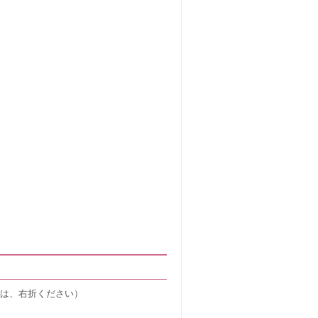
は、右折ください）