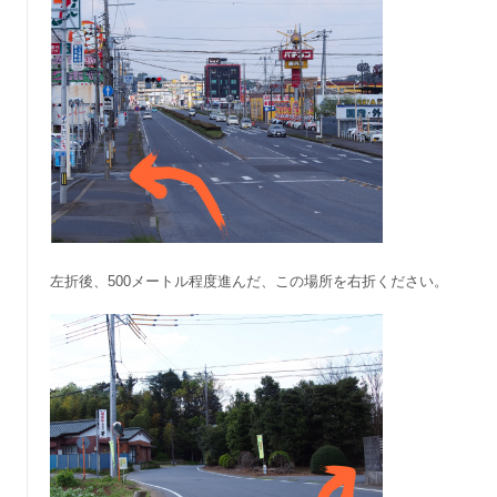
左折後、500メートル程度進んだ、この場所を右折ください。