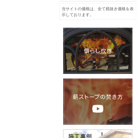
当サイトの価格は、全て税抜き価格を表
示しております。