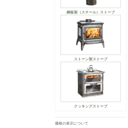
鋼板製（スチール）ストーブ
ストーン製ストーブ
クッキングストーブ
価格の表示について