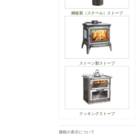
鋼板製（スチール）ストーブ
ストーン製ストーブ
クッキングストーブ
価格の表示について