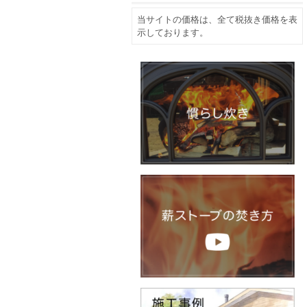
当サイトの価格は、全て税抜き価格を表
示しております。