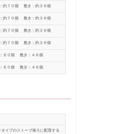
：約７０個 敷き：約３９個
：約７０個 敷き：約３９個
：約７０個 敷き：約３９個
：約７０個 敷き：約３９個
：６０個 敷き：４６個
：６０個 敷き：４６個
クタイプのストーブ後ろに配置する