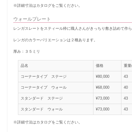
※詳細寸法はカタログをご覧ください。
ウォールプレート
レンガスレートをスティール枠に職人さんがきっちり敷き詰めて作ら
レンガのカラーバリエーションは２種あります。
厚み：３５ミリ
品名
価格
重量(
コーナータイプ ステージ
¥80,000
43
コーナータイプ ウォール
¥68,000
40
スタンダード ステージ
¥73,000
43
スタンダード ウォール
¥73,000
43
※詳細寸法はカタログをご覧ください。