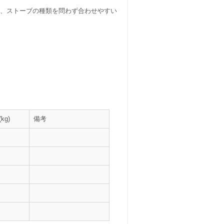
て、ストーブの種類を問わず合わせやすい
kg)
備考