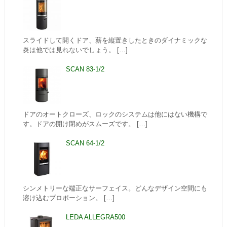
スライドして開くドア、薪を縦置きしたときのダイナミックな
炎は他では見れないでしょう。 […]
SCAN 83-1/2
ドアのオートクローズ、ロックのシステムは他にはない機構で
す。ドアの開け閉めがスムーズです。 […]
SCAN 64-1/2
シンメトリーな端正なサーフェイス。どんなデザイン空間にも
溶け込むプロポーション。 […]
LEDA ALLEGRA500