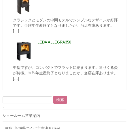
クラシックとモダンの中間モデルでシンプルなデザインが好評
です。※昨年生産終了となりましたが、当店在庫あります。
[…]
LEDA ALLEGRA350
中型ですが、コンパクトでフラットに納まります。迫りくる炎
が特徴。※昨年生産終了となりましたが、当店在庫あります。
[…]
検
索:
.
ショールーム営業案内
住所. 茨城県つくば市吉瀬1087-9