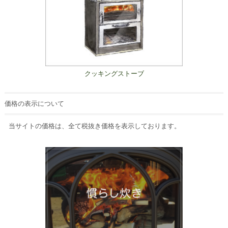
クッキングストーブ
価格の表示について
当サイトの価格は、全て税抜き価格を表示しております。