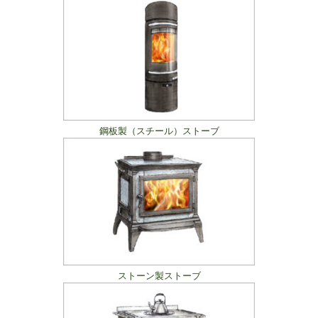
鋼板製（スチール）ストーブ
ストーン製ストーブ