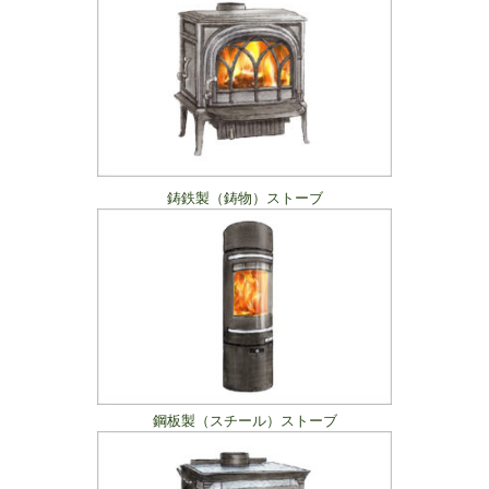
鋳鉄製（鋳物）ストーブ
鋼板製（スチール）ストーブ