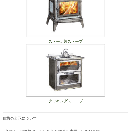
ストーン製ストーブ
クッキングストーブ
価格の表示について