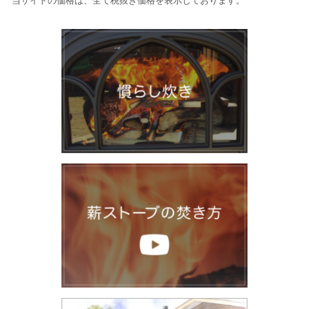
当サイトの価格は、全て税抜き価格を表示しております。