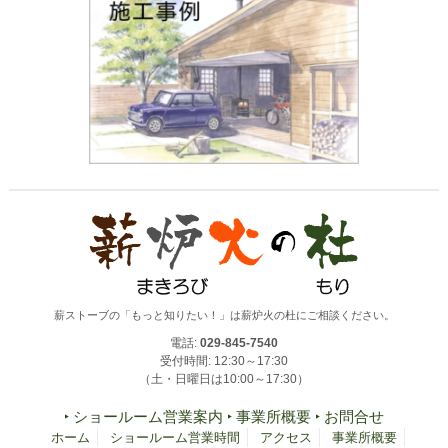
薪ストーブの「もっと知りたい！」は薪炉火の杜にご相談ください。
電話:
029-845-7540
受付時間: 12:30～17:30
（土・日曜日は10:00～17:30）
‣ ショールーム営業案内
‣ 事業所概要
‣ お問合せ
ホーム
ショールーム営業時間
アクセス
事業所概要