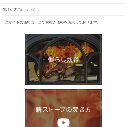
価格の表示について
当サイトの価格は、全て税抜き価格を表示しております。