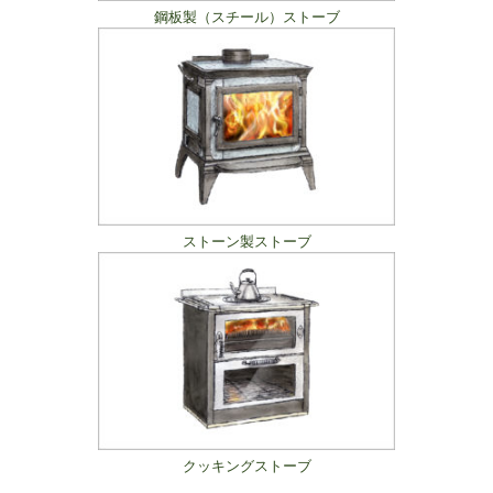
鋼板製（スチール）ストーブ
ストーン製ストーブ
クッキングストーブ