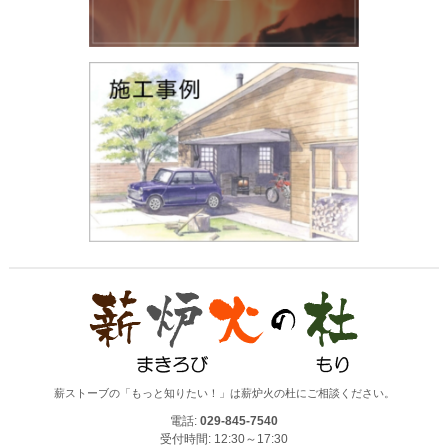
薪ストーブの「もっと知りたい！」は薪炉火の杜にご相談ください。
電話:
029-845-7540
受付時間: 12:30～17:30