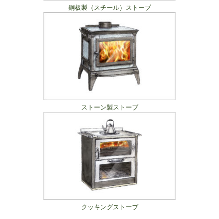
鋼板製（スチール）ストーブ
ストーン製ストーブ
クッキングストーブ