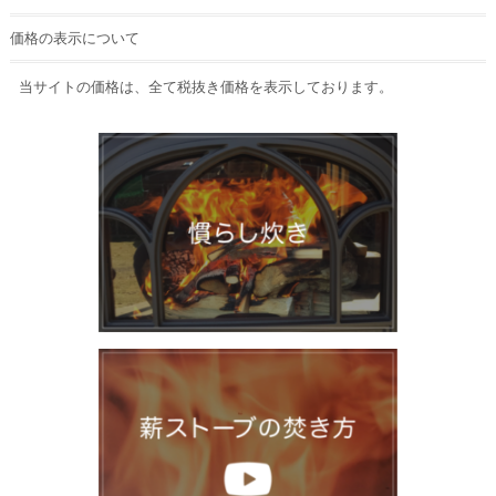
価格の表示について
当サイトの価格は、全て税抜き価格を表示しております。