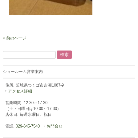
« 前のページ
検
索:
.
ショールーム営業案内
住所. 茨城県つくば市吉瀬1087-9
‣
アクセス詳細
営業時間. 12:30～17:30
（土・日曜日は10:00～17:30）
店休日. 毎週水曜日、祝日
電話.
029-845-7540
‣
お問合せ