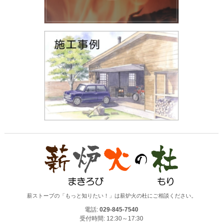
薪ストーブの「もっと知りたい！」は薪炉火の杜にご相談ください。
電話:
029-845-7540
受付時間: 12:30～17:30