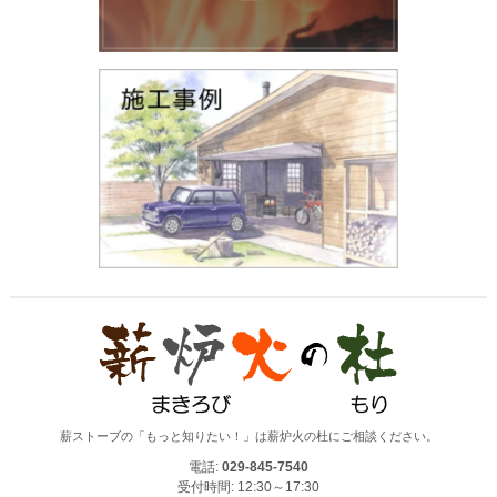
薪ストーブの「もっと知りたい！」は薪炉火の杜にご相談ください。
電話:
029-845-7540
受付時間: 12:30～17:30