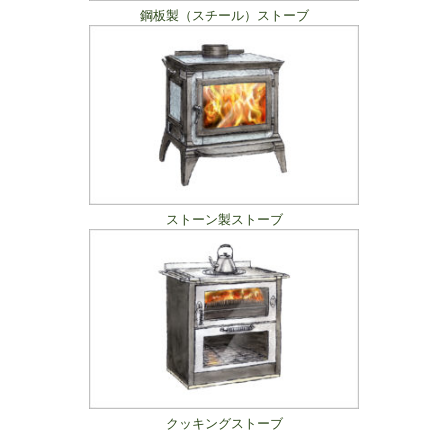
鋼板製（スチール）ストーブ
ストーン製ストーブ
クッキングストーブ