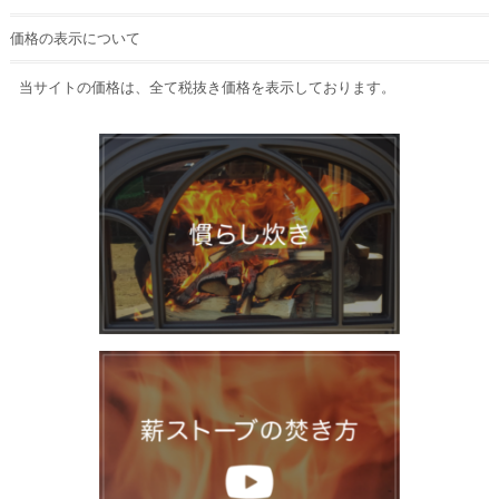
価格の表示について
当サイトの価格は、全て税抜き価格を表示しております。