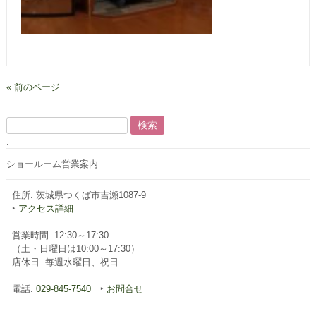
« 前のページ
検
索:
.
ショールーム営業案内
住所. 茨城県つくば市吉瀬1087-9
‣
アクセス詳細
営業時間. 12:30～17:30
（土・日曜日は10:00～17:30）
店休日. 毎週水曜日、祝日
電話.
029-845-7540
‣
お問合せ