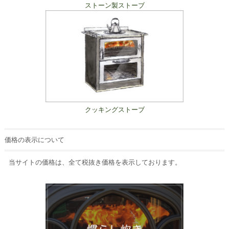
ストーン製ストーブ
クッキングストーブ
価格の表示について
当サイトの価格は、全て税抜き価格を表示しております。