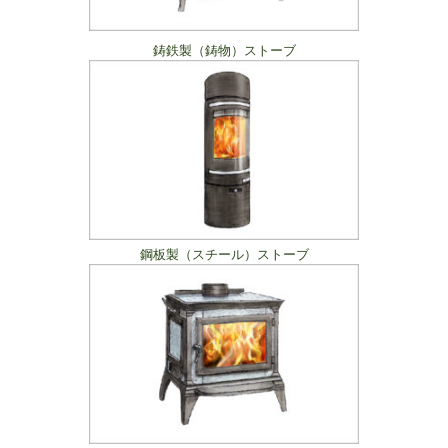
鋳鉄製（鋳物）ストーブ
鋼板製（スチール）ストーブ