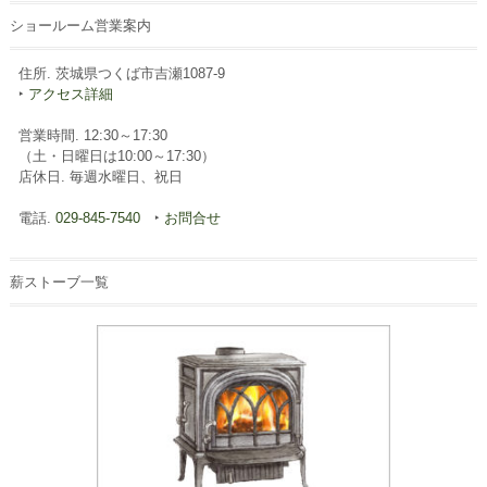
ショールーム営業案内
住所. 茨城県つくば市吉瀬1087-9
‣
アクセス詳細
営業時間. 12:30～17:30
（土・日曜日は10:00～17:30）
店休日. 毎週水曜日、祝日
電話.
029-845-7540
‣
お問合せ
薪ストーブ一覧