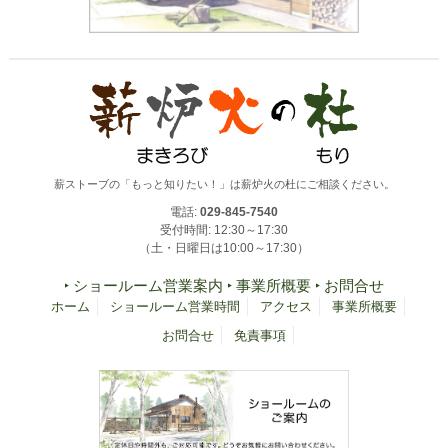
薪ストーブの「もっと知りたい！」は薪炉火の杜にご相談ください。
電話:
029-845-7540
受付時間: 12:30～17:30
（土・日曜日は10:00～17:30）
‣ ショールーム営業案内
‣ 事業所概要
‣ お問合せ
ホーム
ショールーム営業時間
アクセス
事業所概要
お問合せ
免責事項